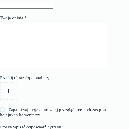
Twoja opinia
*
Prześlij obraz (opcjonalnie)
Zapamiętaj moje dane w tej przeglądarce podczas pisania
kolejnych komentarzy.
Proszę wpisać odpowiedź cyframi: