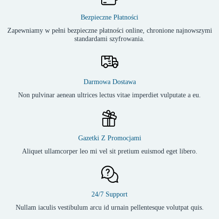
Bezpieczne Płatności
Zapewniamy w pełni bezpieczne płatności online, chronione najnowszymi
standardami szyfrowania.
Darmowa Dostawa
Non pulvinar aenean ultrices lectus vitae imperdiet vulputate a eu.
Gazetki Z Promocjami
Aliquet ullamcorper leo mi vel sit pretium euismod eget libero.
24/7 Support
Nullam iaculis vestibulum arcu id urnain pellentesque volutpat quis.