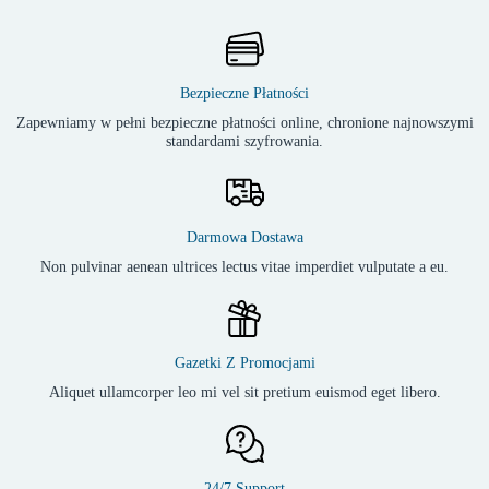
Bezpieczne Płatności
Zapewniamy w pełni bezpieczne płatności online, chronione najnowszymi
standardami szyfrowania.
Darmowa Dostawa
Non pulvinar aenean ultrices lectus vitae imperdiet vulputate a eu.
Gazetki Z Promocjami
Aliquet ullamcorper leo mi vel sit pretium euismod eget libero.
24/7 Support