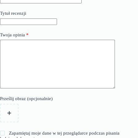
Tytuł recenzji
Twoja opinia
*
Prześlij obraz (opcjonalnie)
Zapamiętaj moje dane w tej przeglądarce podczas pisania