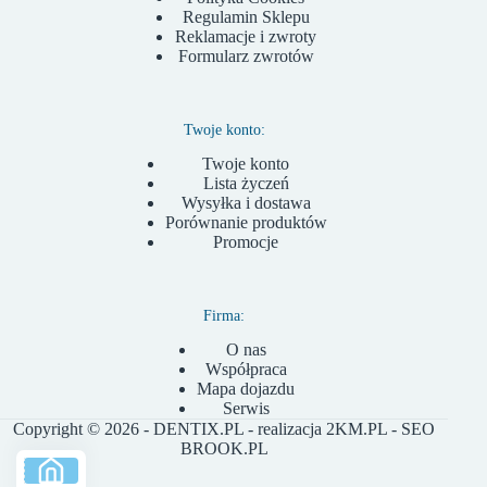
Regulamin Sklepu
Reklamacje i zwroty
Formularz zwrotów
Twoje konto:
Twoje konto
Lista życzeń
Wysyłka i dostawa
Porównanie produktów
Promocje
Firma:
O nas
Współpraca
Mapa dojazdu
Serwis
Copyright © 2026 - DENTIX.PL - realizacja
2KM.PL
- SEO
BROOK.PL