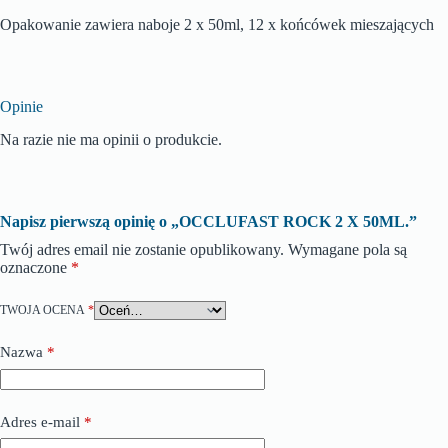
Opakowanie zawiera naboje 2 x 50ml, 12 x końcówek mieszających
Opinie
Na razie nie ma opinii o produkcie.
Napisz pierwszą opinię o „OCCLUFAST ROCK 2 X 50ML.”
Twój adres email nie zostanie opublikowany.
Wymagane pola są
oznaczone
*
TWOJA OCENA
*
Nazwa
*
Adres e-mail
*