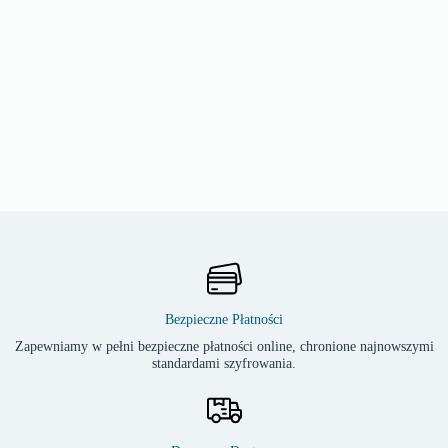
Bezpieczne Płatności
Zapewniamy w pełni bezpieczne płatności online, chronione najnowszymi
standardami szyfrowania.