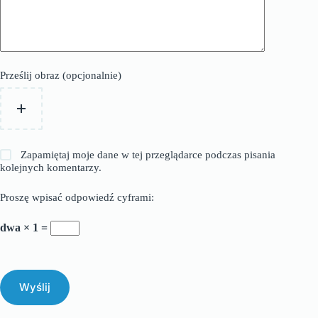
Prześlij obraz (opcjonalnie)
Zapamiętaj moje dane w tej przeglądarce podczas pisania
kolejnych komentarzy.
Proszę wpisać odpowiedź cyframi:
dwa × 1 =
Wyślij