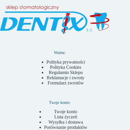
Ważne:
Polityka prywatności
Polityka Cookies
Regulamin Sklepu
Reklamacje i zwroty
Formularz zwrotów
Twoje konto:
Twoje konto
Lista życzeń
Wysyłka i dostawa
Porównanie produktów