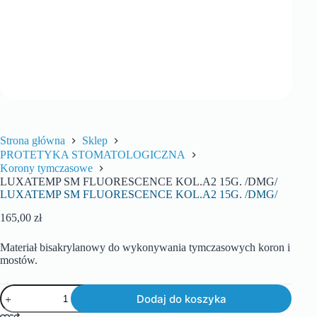
Strona główna
Sklep
PROTETYKA STOMATOLOGICZNA
Korony tymczasowe
LUXATEMP SM FLUORESCENCE KOL.A2 15G. /DMG/
LUXATEMP SM FLUORESCENCE KOL.A2 15G. /DMG/
165,00
zł
Materiał bisakrylanowy do wykonywania tymczasowych koron i
mostów.
Dodaj do koszyka