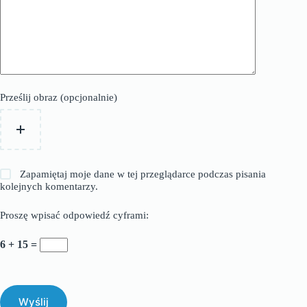
Prześlij obraz (opcjonalnie)
Zapamiętaj moje dane w tej przeglądarce podczas pisania
kolejnych komentarzy.
Proszę wpisać odpowiedź cyframi:
6 + 15 =
Wyślij