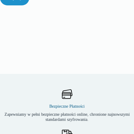
Bezpieczne Płatności
Zapewniamy w pełni bezpieczne płatności online, chronione najnowszymi
standardami szyfrowania.