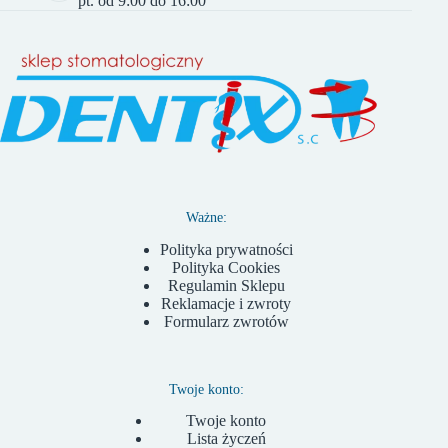
pt. od 9:00 do 16:00
Ważne:
Polityka prywatności
Polityka Cookies
Regulamin Sklepu
Reklamacje i zwroty
Formularz zwrotów
Twoje konto:
Twoje konto
Lista życzeń