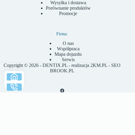
Wysyłka i dostawa
Porównanie produktów
Promocje
Firma:
O nas
Współpraca
Mapa dojazdu
Serwis
Copyright © 2026 - DENTIX.PL - realizacja
2KM.PL
- SEO
BROOK.PL