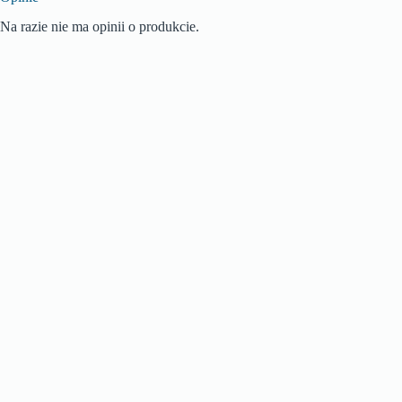
Na razie nie ma opinii o produkcie.