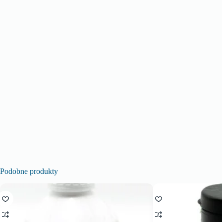
Podobne produkty