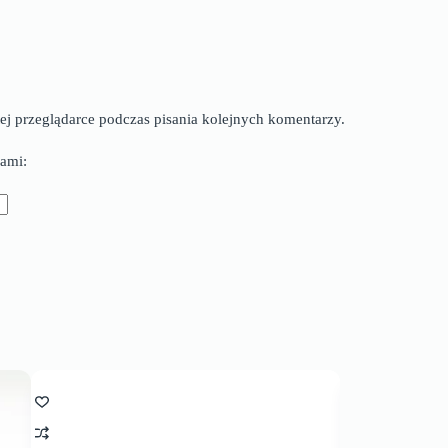
ej przeglądarce podczas pisania kolejnych komentarzy.
ami: