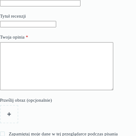
Tytuł recenzji
Twoja opinia
*
Prześlij obraz (opcjonalnie)
Zapamiętaj moje dane w tej przeglądarce podczas pisania