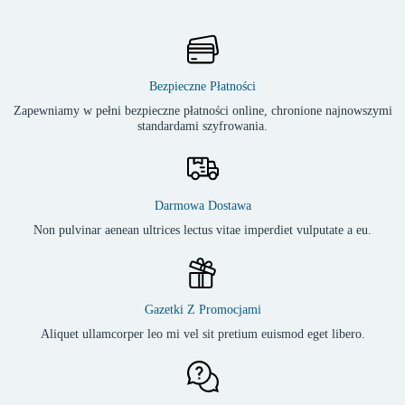
Bezpieczne Płatności
Zapewniamy w pełni bezpieczne płatności online, chronione najnowszymi
standardami szyfrowania.
Darmowa Dostawa
Non pulvinar aenean ultrices lectus vitae imperdiet vulputate a eu.
Gazetki Z Promocjami
Aliquet ullamcorper leo mi vel sit pretium euismod eget libero.