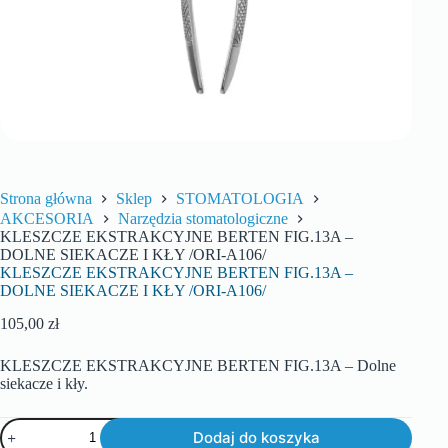
Strona główna
Sklep
STOMATOLOGIA
AKCESORIA
Narzędzia stomatologiczne
KLESZCZE EKSTRAKCYJNE BERTEN FIG.13A –
DOLNE SIEKACZE I KŁY /ORI-A106/
KLESZCZE EKSTRAKCYJNE BERTEN FIG.13A –
DOLNE SIEKACZE I KŁY /ORI-A106/
105,00
zł
KLESZCZE EKSTRAKCYJNE BERTEN FIG.13A – Dolne
siekacze i kły.
Dodaj do koszyka