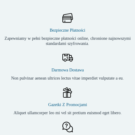
Bezpieczne Płatności
Zapewniamy w pełni bezpieczne płatności online, chronione najnowszymi
standardami szyfrowania.
Darmowa Dostawa
Non pulvinar aenean ultrices lectus vitae imperdiet vulputate a eu.
Gazetki Z Promocjami
Aliquet ullamcorper leo mi vel sit pretium euismod eget libero.