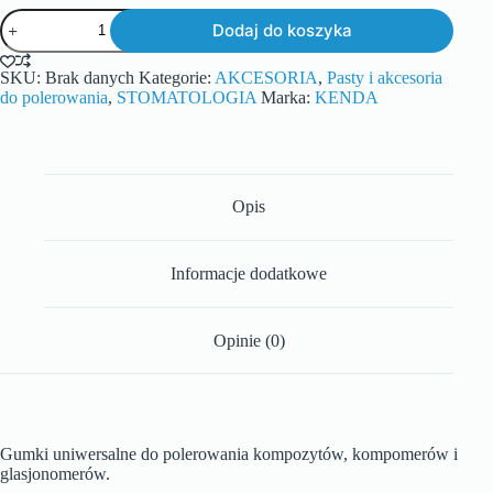
Dodaj do koszyka
SKU:
Brak danych
Kategorie:
AKCESORIA
,
Pasty i akcesoria
do polerowania
,
STOMATOLOGIA
Marka:
KENDA
Opis
Informacje dodatkowe
Opinie (0)
Gumki uniwersalne do polerowania kompozytów, kompomerów i
glasjonomerów.