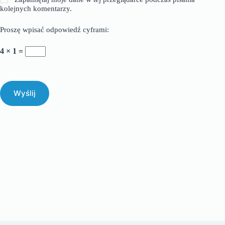
kolejnych komentarzy.
Proszę wpisać odpowiedź cyframi:
4 × 1 =
Wyślij