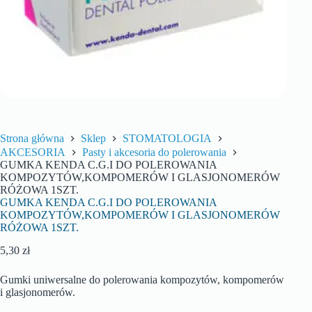
Strona główna
Sklep
STOMATOLOGIA
AKCESORIA
Pasty i akcesoria do polerowania
GUMKA KENDA C.G.I DO POLEROWANIA
KOMPOZYTÓW,KOMPOMERÓW I GLASJONOMERÓW
RÓŻOWA 1SZT.
GUMKA KENDA C.G.I DO POLEROWANIA
KOMPOZYTÓW,KOMPOMERÓW I GLASJONOMERÓW
RÓŻOWA 1SZT.
5,30
zł
Gumki uniwersalne do polerowania kompozytów, kompomerów
i glasjonomerów.