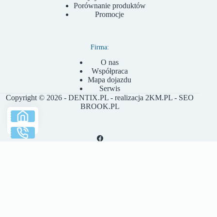
Porównanie produktów
Promocje
Firma:
O nas
Współpraca
Mapa dojazdu
Serwis
Copyright © 2026 - DENTIX.PL - realizacja
2KM.PL
- SEO
BROOK.PL