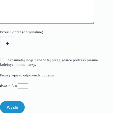
Prześlij obraz (opcjonalnie)
Zapamiętaj moje dane w tej przeglądarce podczas pisania
kolejnych komentarzy.
Proszę wpisać odpowiedź cyframi:
dwa × 3 =
Wyślij