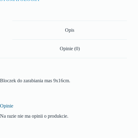
Opis
Opinie (0)
Bloczek do zarabiania mas 9x16cm.
Opinie
Na razie nie ma opinii o produkcie.