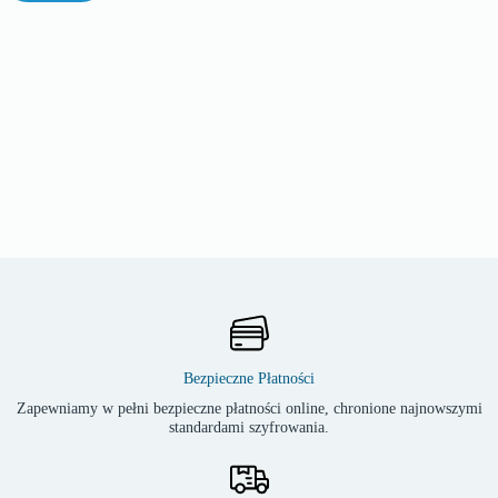
Bezpieczne Płatności
Zapewniamy w pełni bezpieczne płatności online, chronione najnowszymi
standardami szyfrowania.