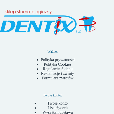
Ważne:
Polityka prywatności
Polityka Cookies
Regulamin Sklepu
Reklamacje i zwroty
Formularz zwrotów
Twoje konto:
Twoje konto
Lista życzeń
Wysyłka i dostawa