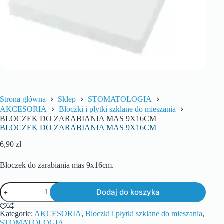
Strona główna
Sklep
STOMATOLOGIA
AKCESORIA
Bloczki i płytki szklane do mieszania
BLOCZEK DO ZARABIANIA MAS 9X16CM
BLOCZEK DO ZARABIANIA MAS 9X16CM
6,90
zł
Bloczek do zarabiania mas 9x16cm.
Dodaj do koszyka
Kategorie:
AKCESORIA
,
Bloczki i płytki szklane do mieszania
,
STOMATOLOGIA