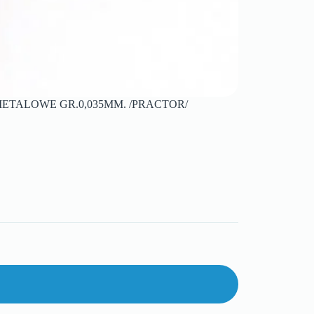
ETALOWE GR.0,035MM. /PRACTOR/