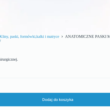
Kliny, paski, formówki,kalki i matryce
ANATOMICZNE PASKI M
/
irurgicznej.
Dodaj do koszyka