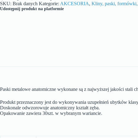
SKU:
Brak danych
Kategorie:
AKCESORIA
,
Kliny, paski, formówki,
Udostępnij produkt na platformie
Paski metalowe anatomiczne wykonane są z najwyższej jakości stali ch
Produkt przeznaczony jest do wykonywania uzupełnień ubytków klasy 
Doskonale odwzorowuje anatomiczny kształt zęba.
Opakowanie zawiera 30szt. w wybranym wariancie.