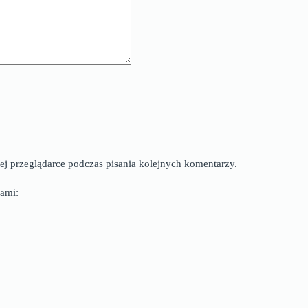
ej przeglądarce podczas pisania kolejnych komentarzy.
ami: