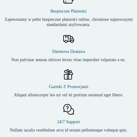
Bezpieczne Płatności
Zapewniamy w pełni bezpieczne płatności online, chronione najnowszymi
standardami szyfrowania.
Darmowa Dostawa
Non pulvinar aenean ultrices lectus vitae imperdiet vulputate a eu.
Gazetki Z Promocjami
Aliquet ullamcorper leo mi vel sit pretium euismod eget libero.
24/7 Support
Nullam iaculis vestibulum arcu id urnain pellentesque volutpat quis.