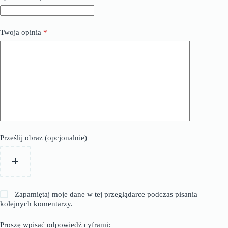
Twoja opinia
*
Prześlij obraz (opcjonalnie)
Zapamiętaj moje dane w tej przeglądarce podczas pisania
kolejnych komentarzy.
Proszę wpisać odpowiedź cyframi: