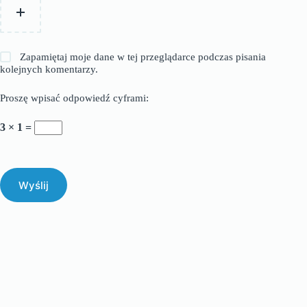
Zapamiętaj moje dane w tej przeglądarce podczas pisania
kolejnych komentarzy.
Proszę wpisać odpowiedź cyframi:
3 × 1 =
Wyślij