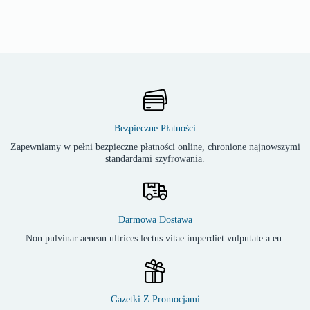
Bezpieczne Płatności
Zapewniamy w pełni bezpieczne płatności online, chronione najnowszymi
standardami szyfrowania.
Darmowa Dostawa
Non pulvinar aenean ultrices lectus vitae imperdiet vulputate a eu.
Gazetki Z Promocjami