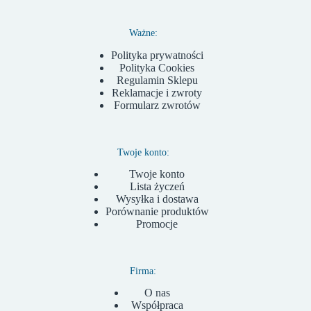
Ważne:
Polityka prywatności
Polityka Cookies
Regulamin Sklepu
Reklamacje i zwroty
Formularz zwrotów
Twoje konto:
Twoje konto
Lista życzeń
Wysyłka i dostawa
Porównanie produktów
Promocje
Firma:
O nas
Współpraca