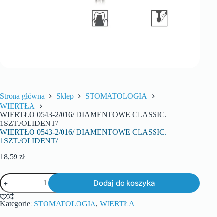
Strona główna
Sklep
STOMATOLOGIA
WIERTŁA
WIERTŁO 0543-2/016/ DIAMENTOWE CLASSIC.
1SZT./OLIDENT/
WIERTŁO 0543-2/016/ DIAMENTOWE CLASSIC.
1SZT./OLIDENT/
18,59
zł
Dodaj do koszyka
Kategorie:
STOMATOLOGIA
,
WIERTŁA