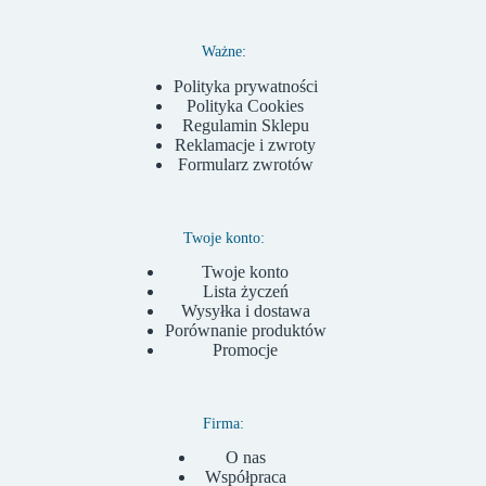
Ważne:
Polityka prywatności
Polityka Cookies
Regulamin Sklepu
Reklamacje i zwroty
Formularz zwrotów
Twoje konto:
Twoje konto
Lista życzeń
Wysyłka i dostawa
Porównanie produktów
Promocje
Firma:
O nas
Współpraca