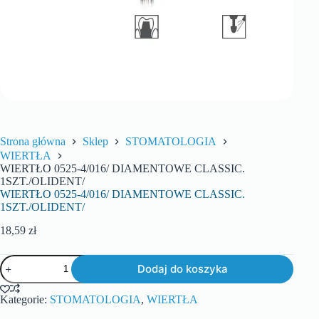
Strona główna
Sklep
STOMATOLOGIA
WIERTŁA
WIERTŁO 0525-4/016/ DIAMENTOWE CLASSIC.
1SZT./OLIDENT/
WIERTŁO 0525-4/016/ DIAMENTOWE CLASSIC.
1SZT./OLIDENT/
18,59
zł
Dodaj do koszyka
Kategorie:
STOMATOLOGIA
,
WIERTŁA