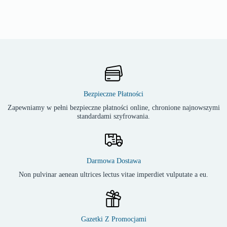
Bezpieczne Płatności
Zapewniamy w pełni bezpieczne płatności online, chronione najnowszymi
standardami szyfrowania.
Darmowa Dostawa
Non pulvinar aenean ultrices lectus vitae imperdiet vulputate a eu.
Gazetki Z Promocjami