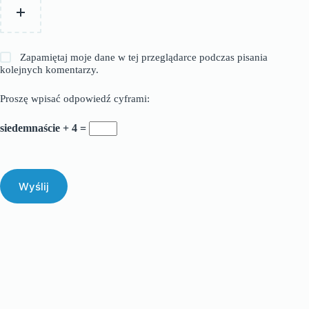
Zapamiętaj moje dane w tej przeglądarce podczas pisania
kolejnych komentarzy.
Proszę wpisać odpowiedź cyframi:
siedemnaście + 4 =
Wyślij