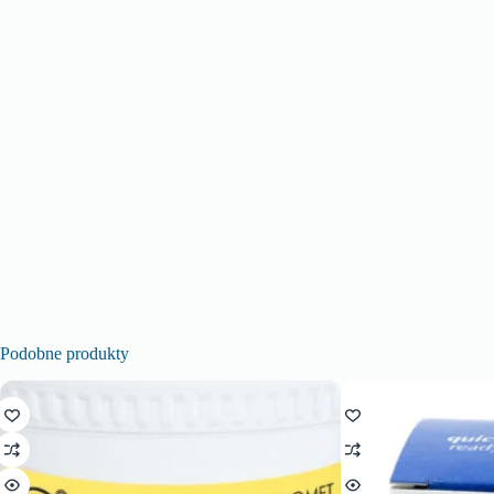
Podobne produkty