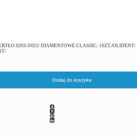
ERTŁO 0293-3/021/ DIAMENTOWE CLASSIC. 1SZT./OLIDENT/
NT/
Dodaj do koszyka