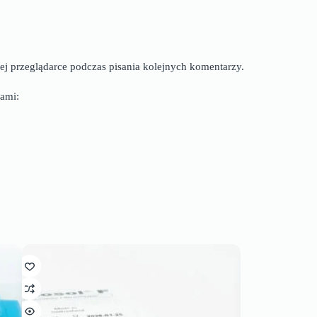
ej przeglądarce podczas pisania kolejnych komentarzy.
ami: