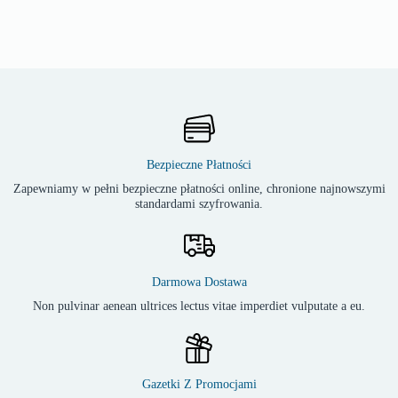
Bezpieczne Płatności
Zapewniamy w pełni bezpieczne płatności online, chronione najnowszymi
standardami szyfrowania.
Darmowa Dostawa
Non pulvinar aenean ultrices lectus vitae imperdiet vulputate a eu.
Gazetki Z Promocjami