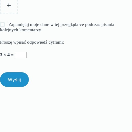
Zapamiętaj moje dane w tej przeglądarce podczas pisania
kolejnych komentarzy.
Proszę wpisać odpowiedź cyframi:
3 × 4 =
Wyślij