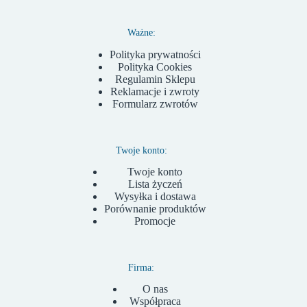
Ważne:
Polityka prywatności
Polityka Cookies
Regulamin Sklepu
Reklamacje i zwroty
Formularz zwrotów
Twoje konto:
Twoje konto
Lista życzeń
Wysyłka i dostawa
Porównanie produktów
Promocje
Firma:
O nas
Współpraca