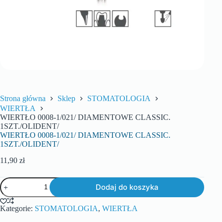
Strona główna
Sklep
STOMATOLOGIA
WIERTŁA
WIERTŁO 0008-1/021/ DIAMENTOWE CLASSIC.
1SZT./OLIDENT/
WIERTŁO 0008-1/021/ DIAMENTOWE CLASSIC.
1SZT./OLIDENT/
11,90
zł
Dodaj do koszyka
Kategorie:
STOMATOLOGIA
,
WIERTŁA