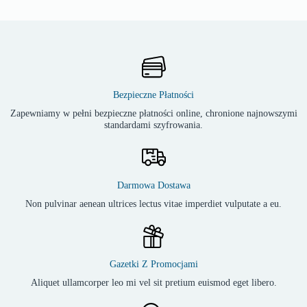
Bezpieczne Płatności
Zapewniamy w pełni bezpieczne płatności online, chronione najnowszymi
standardami szyfrowania.
Darmowa Dostawa
Non pulvinar aenean ultrices lectus vitae imperdiet vulputate a eu.
Gazetki Z Promocjami
Aliquet ullamcorper leo mi vel sit pretium euismod eget libero.