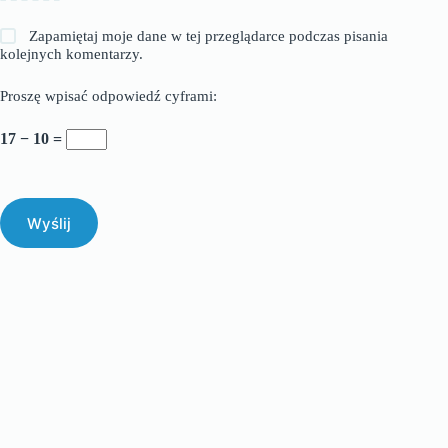
Zapamiętaj moje dane w tej przeglądarce podczas pisania
kolejnych komentarzy.
Proszę wpisać odpowiedź cyframi:
17 − 10 =
Wyślij