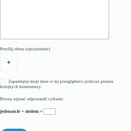
Prześlij obraz (opcjonalnie)
Zapamiętaj moje dane w tej przeglądarce podczas pisania
kolejnych komentarzy.
Proszę wpisać odpowiedź cyframi:
jedenaście + siedem =