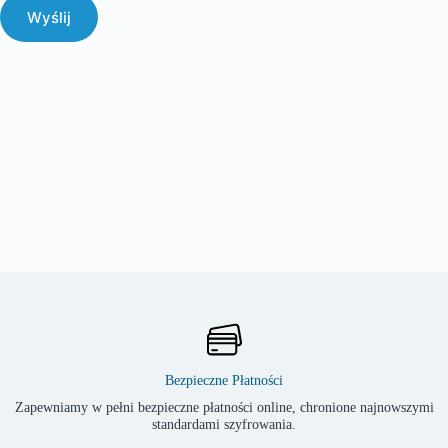
Wyślij
Bezpieczne Płatności
Zapewniamy w pełni bezpieczne płatności online, chronione najnowszymi
standardami szyfrowania.