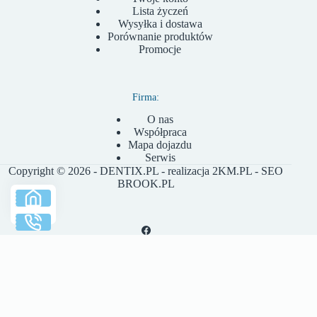
Lista życzeń
Wysyłka i dostawa
Porównanie produktów
Promocje
Firma:
O nas
Współpraca
Mapa dojazdu
Serwis
Copyright © 2026 - DENTIX.PL - realizacja
2KM.PL
- SEO
BROOK.PL