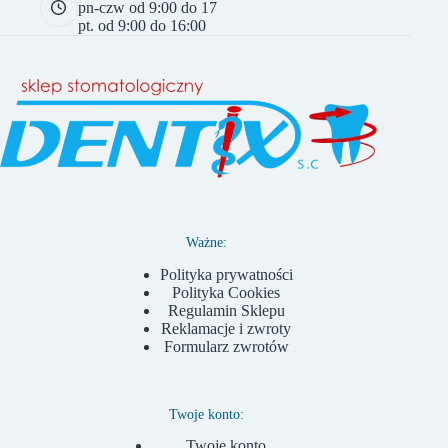
pn-czw od 9:00 do 17
pt. od 9:00 do 16:00
Ważne:
Polityka prywatności
Polityka Cookies
Regulamin Sklepu
Reklamacje i zwroty
Formularz zwrotów
Twoje konto:
Twoje konto