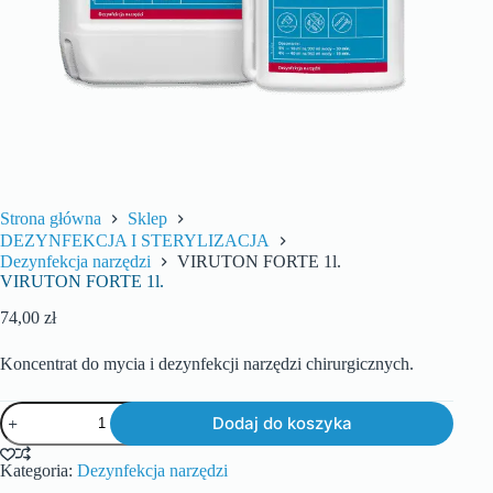
Strona główna
Sklep
DEZYNFEKCJA I STERYLIZACJA
Dezynfekcja narzędzi
VIRUTON FORTE 1l.
VIRUTON FORTE 1l.
74,00
zł
Koncentrat do mycia i dezynfekcji narzędzi chirurgicznych.
Dodaj do koszyka
Kategoria:
Dezynfekcja narzędzi