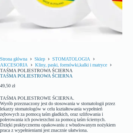
Strona główna
Sklep
STOMATOLOGIA
AKCESORIA
Kliny, paski, formówki,kalki i matryce
TAŚMA POLIESTROWA ŚCIERNA
TAŚMA POLIESTROWA ŚCIERNA
49,50
zł
TAŚMA POLIESTROWE ŚCIERNA.
Wyrób przeznaczony jest do stosowania w stomatologii przez
lekarzy stomatologów w celu kształtowania wypełnień
zębowych za pomocą taśm gładkich, oraz szlifowania i
polerowania ich powierzchni za pomocą taśm ściernych.
Dzięki praktycznemu opakowaniu z wbudowanym nożykiem
praca z wypełnieniami jest znacznie ułatwiona.