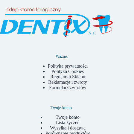
Ważne:
Polityka prywatności
Polityka Cookies
Regulamin Sklepu
Reklamacje i zwroty
Formularz zwrotów
Twoje konto:
Twoje konto
Lista życzeń
Wysyłka i dostawa
Porównanie produktów