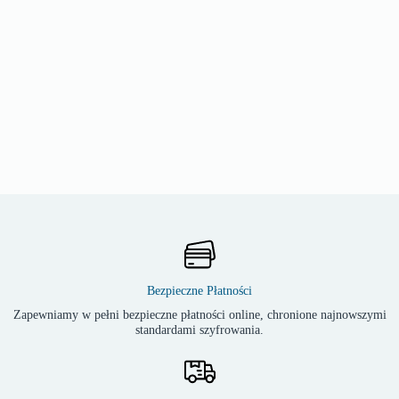
Bezpieczne Płatności
Zapewniamy w pełni bezpieczne płatności online, chronione najnowszymi
standardami szyfrowania.