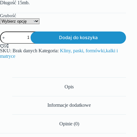
Długość 15mb.
Grubość
Dodaj do koszyka
SKU:
Brak danych
Kategoria:
Kliny, paski, formówki,kalki i
matryce
Opis
Informacje dodatkowe
Opinie (0)