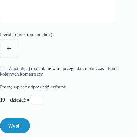
Prześlij obraz (opcjonalnie)
Zapamiętaj moje dane w tej przeglądarce podczas pisania
kolejnych komentarzy.
Proszę wpisać odpowiedź cyframi:
19 − dziesięć =
Wyślij