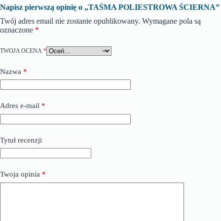
Napisz pierwszą opinię o „TAŚMA POLIESTROWA ŚCIERNA”
Twój adres email nie zostanie opublikowany.
Wymagane pola są
oznaczone
*
TWOJA OCENA
*
Nazwa
*
Adres e-mail
*
Tytuł recenzji
Twoja opinia
*