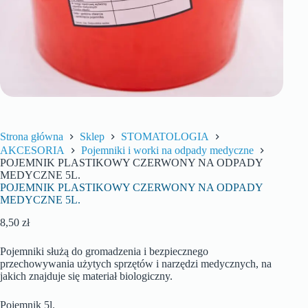
Strona główna
Sklep
STOMATOLOGIA
AKCESORIA
Pojemniki i worki na odpady medyczne
POJEMNIK PLASTIKOWY CZERWONY NA ODPADY
MEDYCZNE 5L.
POJEMNIK PLASTIKOWY CZERWONY NA ODPADY
MEDYCZNE 5L.
8,50
zł
Pojemniki służą do gromadzenia i bezpiecznego
przechowywania użytych sprzętów i narzędzi medycznych, na
jakich znajduje się materiał biologiczny.
Pojemnik 5l.