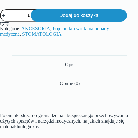
Dodaj do koszyka
Kategorie:
AKCESORIA
,
Pojemniki i worki na odpady
medyczne
,
STOMATOLOGIA
Opis
Opinie (0)
Pojemniki służą do gromadzenia i bezpiecznego przechowywania
użytych sprzętów i narzędzi medycznych, na jakich znajduje się
materiał biologiczny.