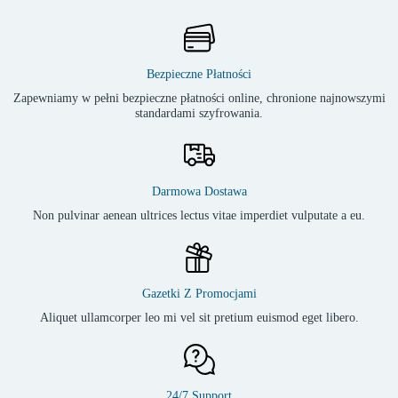
Bezpieczne Płatności
Zapewniamy w pełni bezpieczne płatności online, chronione najnowszymi
standardami szyfrowania.
Darmowa Dostawa
Non pulvinar aenean ultrices lectus vitae imperdiet vulputate a eu.
Gazetki Z Promocjami
Aliquet ullamcorper leo mi vel sit pretium euismod eget libero.
24/7 Support