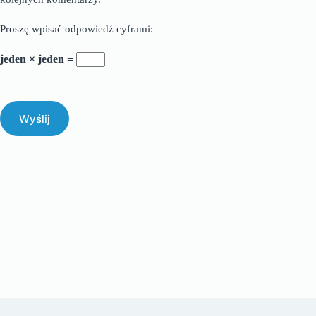
Proszę wpisać odpowiedź cyframi:
jeden × jeden =
Wyślij