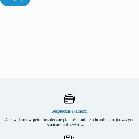
Bezpieczne Płatności
Zapewniamy w pełni bezpieczne płatności online, chronione najnowszymi
standardami szyfrowania.