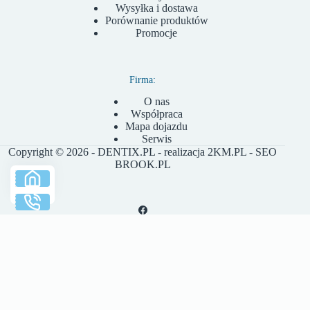
Wysyłka i dostawa
Porównanie produktów
Promocje
Firma:
O nas
Współpraca
Mapa dojazdu
Serwis
Copyright © 2026 - DENTIX.PL - realizacja
2KM.PL
- SEO
BROOK.PL