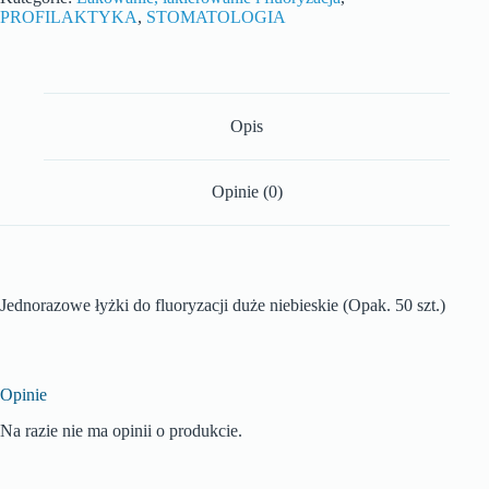
PROFILAKTYKA
,
STOMATOLOGIA
Opis
Opinie (0)
Jednorazowe łyżki do fluoryzacji duże niebieskie (Opak. 50 szt.)
Opinie
Na razie nie ma opinii o produkcie.