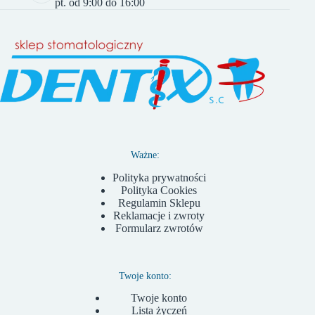
pt. od 9:00 do 16:00
Ważne:
Polityka prywatności
Polityka Cookies
Regulamin Sklepu
Reklamacje i zwroty
Formularz zwrotów
Twoje konto:
Twoje konto
Lista życzeń