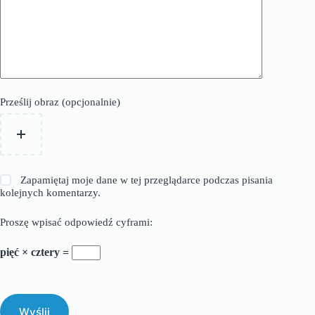
Prześlij obraz (opcjonalnie)
Zapamiętaj moje dane w tej przeglądarce podczas pisania
kolejnych komentarzy.
Proszę wpisać odpowiedź cyframi:
pięć × cztery =
Wyślij