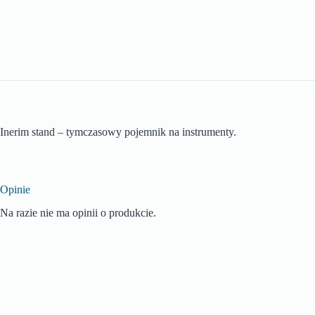
Inerim stand – tymczasowy pojemnik na instrumenty.
Opinie
Na razie nie ma opinii o produkcie.