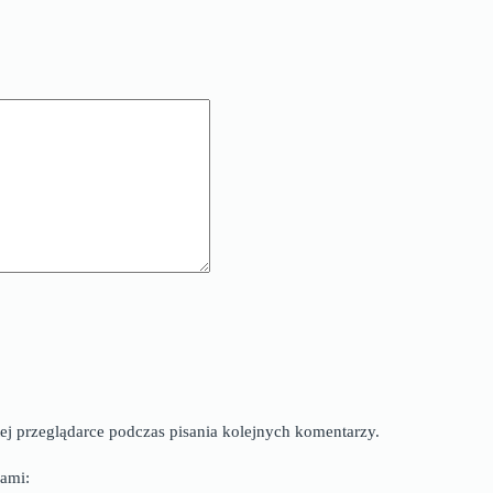
ej przeglądarce podczas pisania kolejnych komentarzy.
ami: