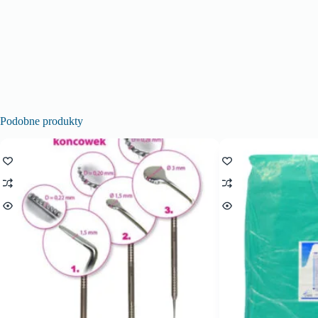
Podobne produkty