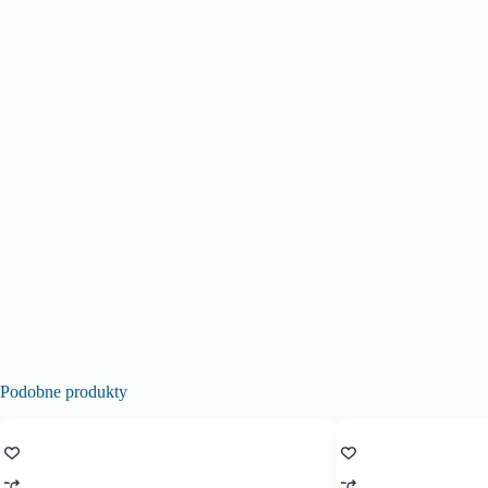
Podobne produkty