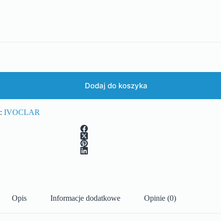
Dodaj do koszyka
:
IVOCLAR
Opis
Informacje dodatkowe
Opinie (0)