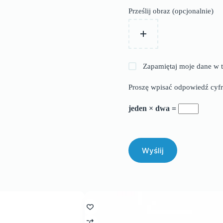
Prześlij obraz (opcjonalnie)
Zapamiętaj moje dane w t
Proszę wpisać odpowiedź cyfr
jeden × dwa =
Wyślij