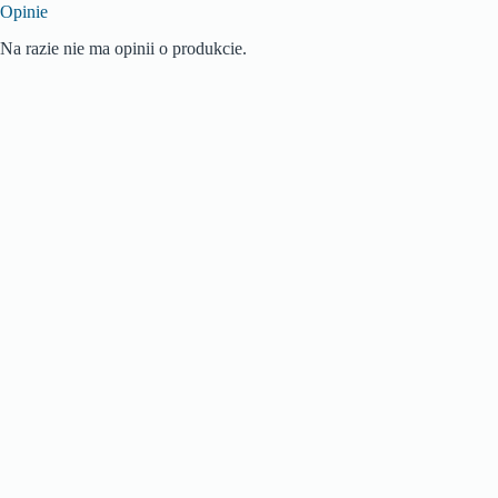
Opinie
Na razie nie ma opinii o produkcie.