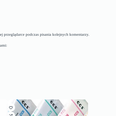
ej przeglądarce podczas pisania kolejnych komentarzy.
ami: