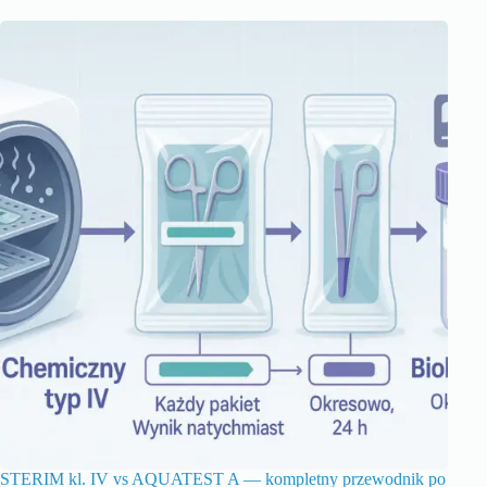
STERIM kl. IV vs AQUATEST A — kompletny przewodnik po