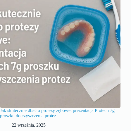
Jak skutecznie dbać o protezy zębowe: prezentacja Protech 7g
proszku do czyszczenia protez
22 września, 2025