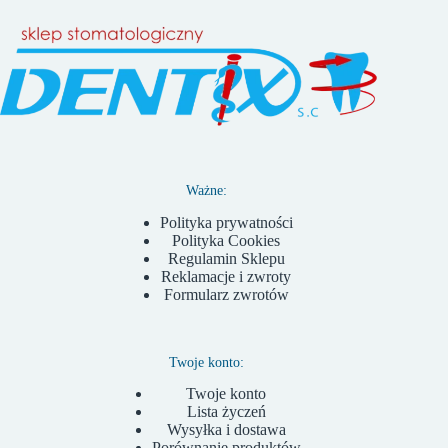
Ważne:
Polityka prywatności
Polityka Cookies
Regulamin Sklepu
Reklamacje i zwroty
Formularz zwrotów
Twoje konto:
Twoje konto
Lista życzeń
Wysyłka i dostawa
Porównanie produktów