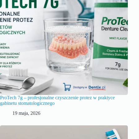
ProTech 7g – profesjonalne czyszczenie protez w praktyce
gabinetu stomatologicznego
19 maja, 2026