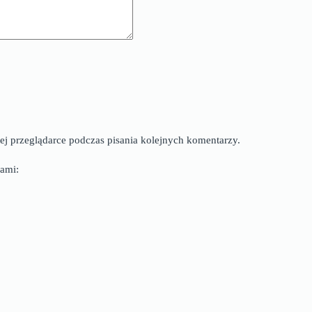
ej przeglądarce podczas pisania kolejnych komentarzy.
ami: