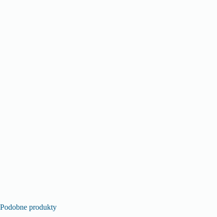
Podobne produkty