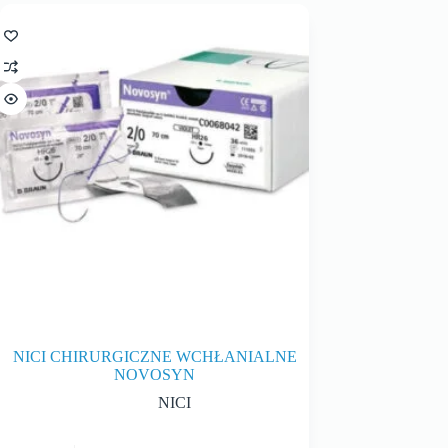
NICI CHIRURGICZNE WCHŁANIALNE
NOVOSYN
NICI