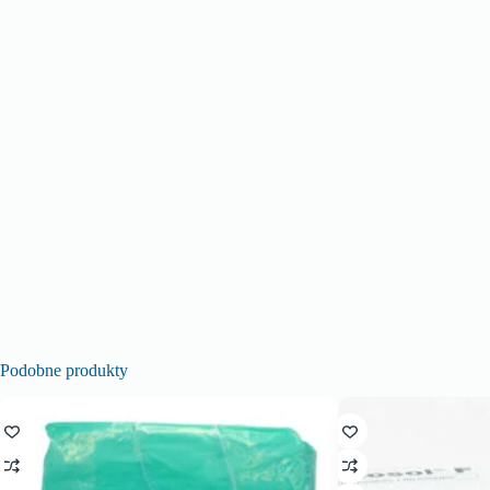
Podobne produkty