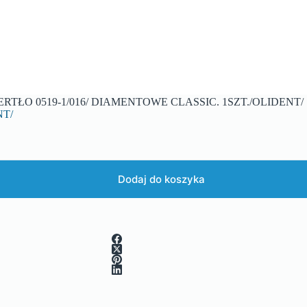
ERTŁO 0519-1/016/ DIAMENTOWE CLASSIC. 1SZT./OLIDENT/
NT/
Dodaj do koszyka