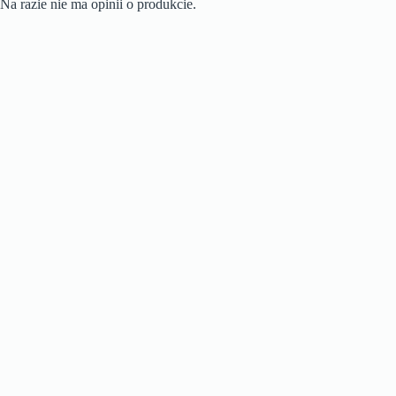
Na razie nie ma opinii o produkcie.