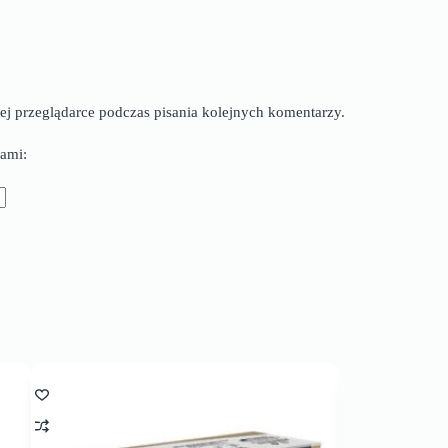
ej przeglądarce podczas pisania kolejnych komentarzy.
ami: