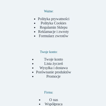
Ważne:
Polityka prywatności
Polityka Cookies
Regulamin Sklepu
Reklamacje i zwroty
Formularz zwrotów
Twoje konto:
Twoje konto
Lista życzeń
Wysyłka i dostawa
Porównanie produktów
Promocje
Firma:
O nas
Współpraca