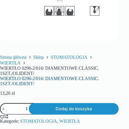
Strona główna
Sklep
STOMATOLOGIA
WIERTŁA
WIERTŁO 0296-2/016/ DIAMENTOWE CLASSIC.
1SZT./OLIDENT/
WIERTŁO 0296-2/016/ DIAMENTOWE CLASSIC.
1SZT./OLIDENT/
13,26
zł
Dodaj do koszyka
Kategorie:
STOMATOLOGIA
,
WIERTŁA