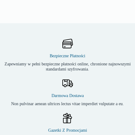
Bezpieczne Płatności
Zapewniamy w pełni bezpieczne płatności online, chronione najnowszymi
standardami szyfrowania.
Darmowa Dostawa
Non pulvinar aenean ultrices lectus vitae imperdiet vulputate a eu.
Gazetki Z Promocjami