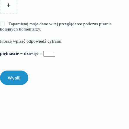
Zapamiętaj moje dane w tej przeglądarce podczas pisania
kolejnych komentarzy.
Proszę wpisać odpowiedź cyframi:
piętnaście − dziesięć =
Wyślij