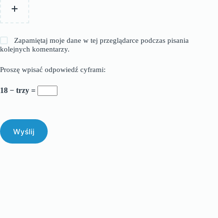
Zapamiętaj moje dane w tej przeglądarce podczas pisania
kolejnych komentarzy.
Proszę wpisać odpowiedź cyframi:
18 − trzy =
Wyślij