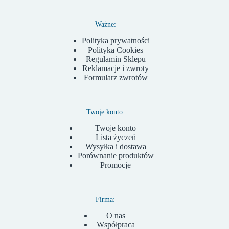
Ważne:
Polityka prywatności
Polityka Cookies
Regulamin Sklepu
Reklamacje i zwroty
Formularz zwrotów
Twoje konto:
Twoje konto
Lista życzeń
Wysyłka i dostawa
Porównanie produktów
Promocje
Firma:
O nas
Współpraca