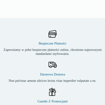
Bezpieczne Płatności
Zapewniamy w pełni bezpieczne płatności online, chronione najnowszymi
standardami szyfrowania.
Darmowa Dostawa
Non pulvinar aenean ultrices lectus vitae imperdiet vulputate a eu.
Gazetki Z Promocjami