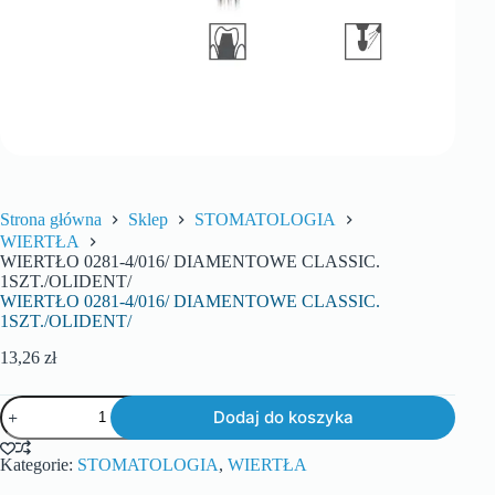
Strona główna
Sklep
STOMATOLOGIA
WIERTŁA
WIERTŁO 0281-4/016/ DIAMENTOWE CLASSIC.
1SZT./OLIDENT/
WIERTŁO 0281-4/016/ DIAMENTOWE CLASSIC.
1SZT./OLIDENT/
13,26
zł
Dodaj do koszyka
Kategorie:
STOMATOLOGIA
,
WIERTŁA