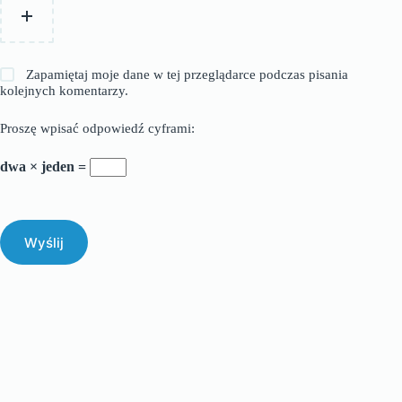
Zapamiętaj moje dane w tej przeglądarce podczas pisania
kolejnych komentarzy.
Proszę wpisać odpowiedź cyframi:
dwa × jeden =
Wyślij