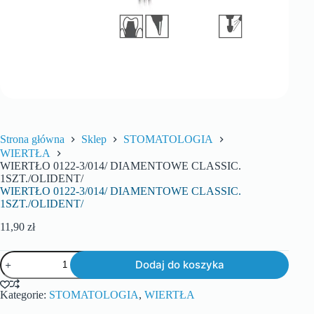
Strona główna
Sklep
STOMATOLOGIA
WIERTŁA
WIERTŁO 0122-3/014/ DIAMENTOWE CLASSIC.
1SZT./OLIDENT/
WIERTŁO 0122-3/014/ DIAMENTOWE CLASSIC.
1SZT./OLIDENT/
11,90
zł
Dodaj do koszyka
Kategorie:
STOMATOLOGIA
,
WIERTŁA