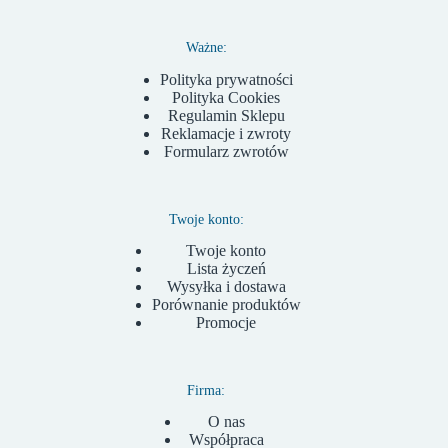
Ważne:
Polityka prywatności
Polityka Cookies
Regulamin Sklepu
Reklamacje i zwroty
Formularz zwrotów
Twoje konto:
Twoje konto
Lista życzeń
Wysyłka i dostawa
Porównanie produktów
Promocje
Firma:
O nas
Współpraca