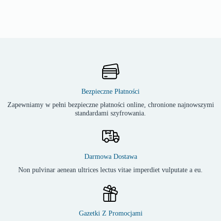
Bezpieczne Płatności
Zapewniamy w pełni bezpieczne płatności online, chronione najnowszymi
standardami szyfrowania.
Darmowa Dostawa
Non pulvinar aenean ultrices lectus vitae imperdiet vulputate a eu.
Gazetki Z Promocjami