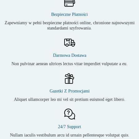
Bezpieczne Płatności
Zapewniamy w pełni bezpieczne płatności online, chronione najnowszymi
standardami szyfrowania.
Darmowa Dostawa
Non pulvinar aenean ultrices lectus vitae imperdiet vulputate a eu.
Gazetki Z Promocjami
Aliquet ullamcorper leo mi vel sit pretium euismod eget libero.
24/7 Support
Nullam iaculis vestibulum arcu id urnain pellentesque volutpat quis.