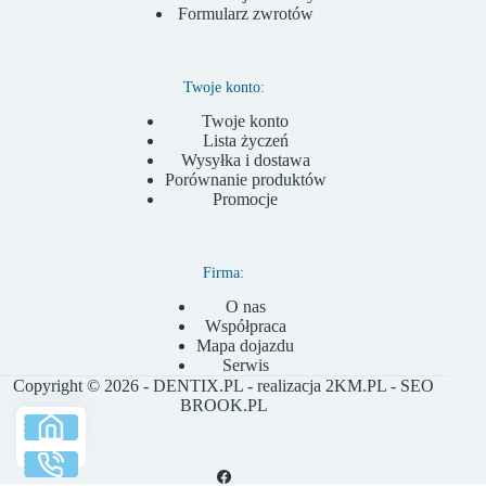
Formularz zwrotów
Twoje konto:
Twoje konto
Lista życzeń
Wysyłka i dostawa
Porównanie produktów
Promocje
Firma:
O nas
Współpraca
Mapa dojazdu
Serwis
Copyright © 2026 - DENTIX.PL - realizacja
2KM.PL
- SEO
BROOK.PL