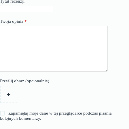
Tytuł recenzji
Twoja opinia
*
Prześlij obraz (opcjonalnie)
Zapamiętaj moje dane w tej przeglądarce podczas pisania
kolejnych komentarzy.