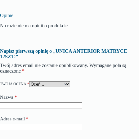
Opinie
Na razie nie ma opinii o produkcie.
Napisz pierwszą opinię o „UNICA ANTERIOR MATRYCE
12SZT.”
Twój adres email nie zostanie opublikowany.
Wymagane pola są
oznaczone
*
TWOJA OCENA
*
Nazwa
*
Adres e-mail
*