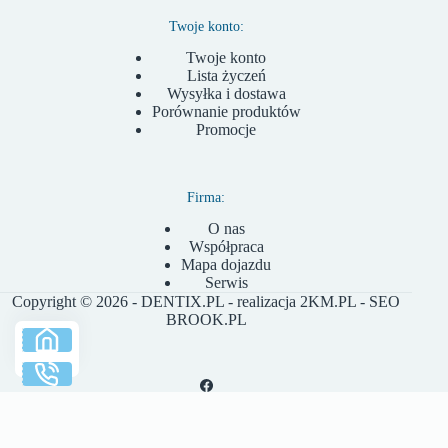
Twoje konto:
Twoje konto
Lista życzeń
Wysyłka i dostawa
Porównanie produktów
Promocje
Firma:
O nas
Współpraca
Mapa dojazdu
Serwis
Copyright © 2026 - DENTIX.PL - realizacja
2KM.PL
- SEO
BROOK.PL