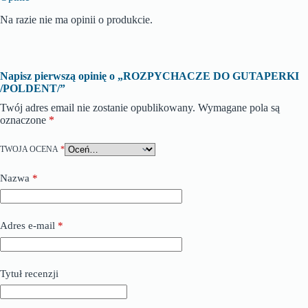
Na razie nie ma opinii o produkcie.
Napisz pierwszą opinię o „ROZPYCHACZE DO GUTAPERKI
/POLDENT/”
Twój adres email nie zostanie opublikowany.
Wymagane pola są
oznaczone
*
TWOJA OCENA
*
Nazwa
*
Adres e-mail
*
Tytuł recenzji