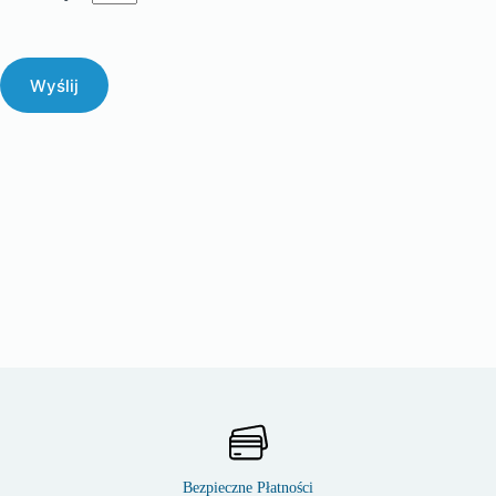
Wyślij
Bezpieczne Płatności