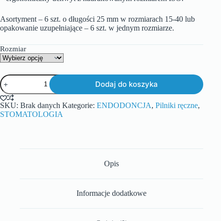
Asortyment – 6 szt. o długości 25 mm w rozmiarach 15-40 lub
opakowanie uzupełniające – 6 szt. w jednym rozmiarze.
Rozmiar
Dodaj do koszyka
SKU:
Brak danych
Kategorie:
ENDODONCJA
,
Pilniki ręczne
,
STOMATOLOGIA
Opis
Informacje dodatkowe