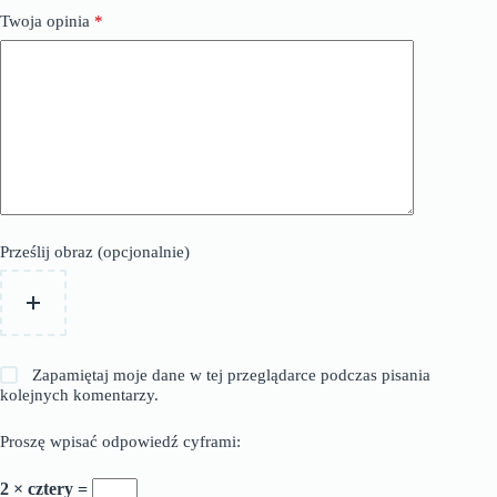
Twoja opinia
*
Prześlij obraz (opcjonalnie)
Zapamiętaj moje dane w tej przeglądarce podczas pisania
kolejnych komentarzy.
Proszę wpisać odpowiedź cyframi:
2 × cztery =