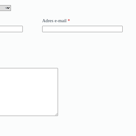
Adres e-mail
*