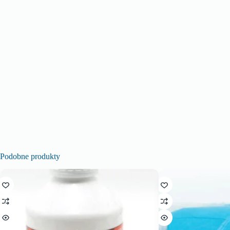
Podobne produkty