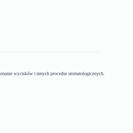
konanie wycisków i innych procedur stomatologicznych.