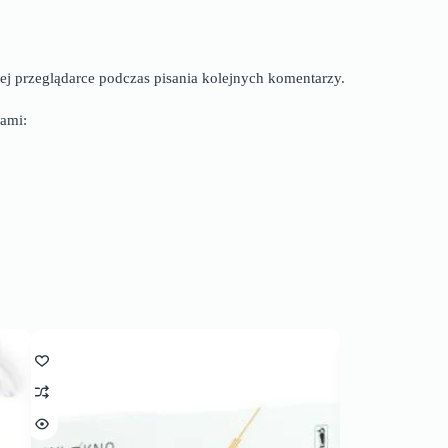
ej przeglądarce podczas pisania kolejnych komentarzy.
ami: