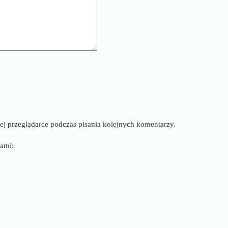
ej przeglądarce podczas pisania kolejnych komentarzy.
ami: