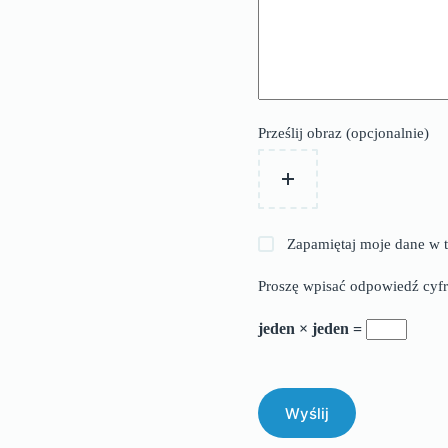
Prześlij obraz (opcjonalnie)
Zapamiętaj moje dane w t
Proszę wpisać odpowiedź cyfr
jeden × jeden =
Wyślij