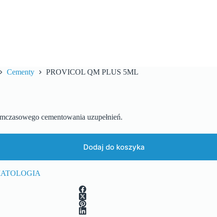
Cementy
PROVICOL QM PLUS 5ML
tymczasowego cementowania uzupełnień.
Dodaj do koszyka
ATOLOGIA