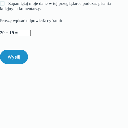
Zapamiętaj moje dane w tej przeglądarce podczas pisania
kolejnych komentarzy.
Proszę wpisać odpowiedź cyframi:
20 − 19 =
Wyślij