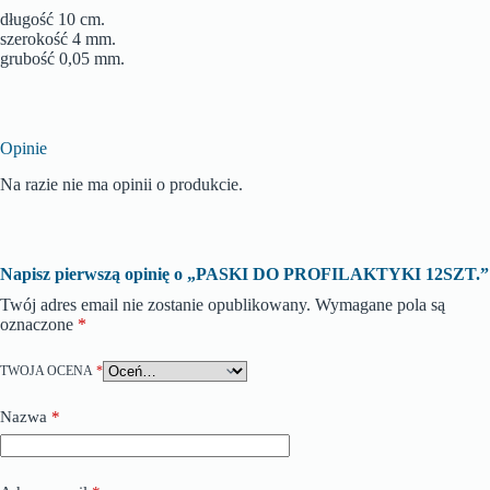
długość 10 cm.
szerokość 4 mm.
grubość 0,05 mm.
Opinie
Na razie nie ma opinii o produkcie.
Napisz pierwszą opinię o „PASKI DO PROFILAKTYKI 12SZT.”
Twój adres email nie zostanie opublikowany.
Wymagane pola są
oznaczone
*
TWOJA OCENA
*
Nazwa
*