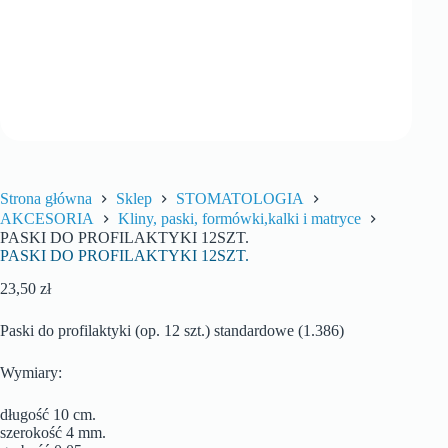
Strona główna
Sklep
STOMATOLOGIA
AKCESORIA
Kliny, paski, formówki,kalki i matryce
PASKI DO PROFILAKTYKI 12SZT.
PASKI DO PROFILAKTYKI 12SZT.
23,50
zł
Paski do profilaktyki (op. 12 szt.) standardowe (1.386)
Wymiary:
długość 10 cm.
szerokość 4 mm.