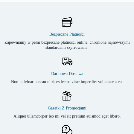
Bezpieczne Płatności
Zapewniamy w pełni bezpieczne płatności online, chronione najnowszymi
standardami szyfrowania.
Darmowa Dostawa
Non pulvinar aenean ultrices lectus vitae imperdiet vulputate a eu.
Gazetki Z Promocjami
Aliquet ullamcorper leo mi vel sit pretium euismod eget libero.