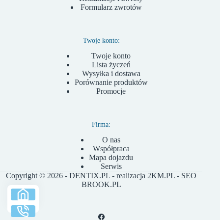
Formularz zwrotów
Twoje konto:
Twoje konto
Lista życzeń
Wysyłka i dostawa
Porównanie produktów
Promocje
Firma:
O nas
Współpraca
Mapa dojazdu
Serwis
Copyright © 2026 - DENTIX.PL - realizacja
2KM.PL
- SEO
BROOK.PL