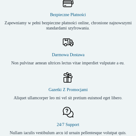
Bezpieczne Płatności
Zapewniamy w pełni bezpieczne płatności online, chronione najnowszymi
standardami szyfrowania.
Darmowa Dostawa
Non pulvinar aenean ultrices lectus vitae imperdiet vulputate a eu.
Gazetki Z Promocjami
Aliquet ullamcorper leo mi vel sit pretium euismod eget libero.
24/7 Support
Nullam iaculis vestibulum arcu id urnain pellentesque volutpat quis.