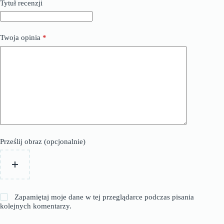
Tytuł recenzji
Twoja opinia
*
Prześlij obraz (opcjonalnie)
Zapamiętaj moje dane w tej przeglądarce podczas pisania
kolejnych komentarzy.