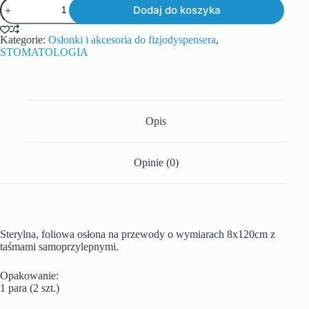
Dodaj do koszyka
Kategorie:
Osłonki i akcesoria do fizjodyspensera
,
STOMATOLOGIA
Opis
Opinie (0)
Sterylna, foliowa osłona na przewody o wymiarach 8x120cm z
taśmami samoprzylepnymi.
Opakowanie:
1 para (2 szt.)