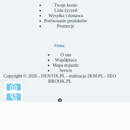
Twoje konto
Lista życzeń
Wysyłka i dostawa
Porównanie produktów
Promocje
Firma:
O nas
Współpraca
Mapa dojazdu
Serwis
Copyright © 2026 - DENTIX.PL - realizacja
2KM.PL
- SEO
BROOK.PL