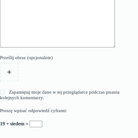
Prześlij obraz (opcjonalnie)
Zapamiętaj moje dane w tej przeglądarce podczas pisania
kolejnych komentarzy.
Proszę wpisać odpowiedź cyframi:
19 + siedem =