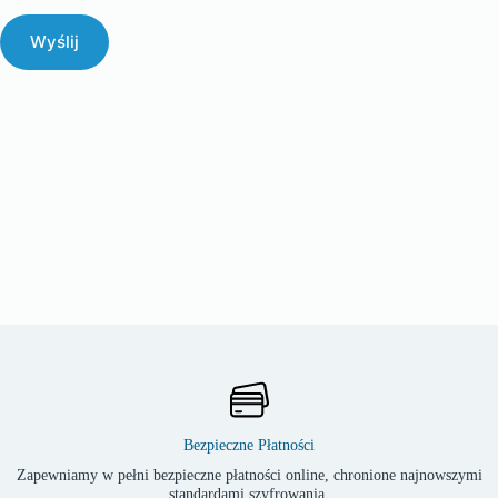
Wyślij
Bezpieczne Płatności
Zapewniamy w pełni bezpieczne płatności online, chronione najnowszymi
standardami szyfrowania.