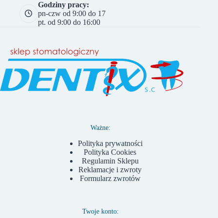
Godziny pracy:
pn-czw od 9:00 do 17
pt. od 9:00 do 16:00
Ważne:
Polityka prywatności
Polityka Cookies
Regulamin Sklepu
Reklamacje i zwroty
Formularz zwrotów
Twoje konto: