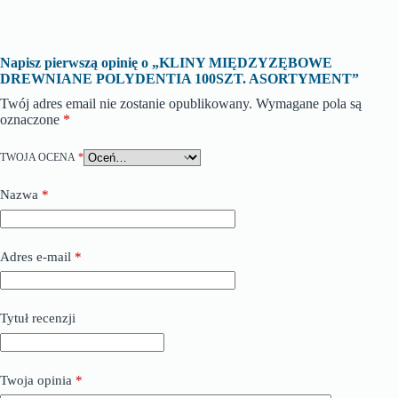
Napisz pierwszą opinię o „KLINY MIĘDZYZĘBOWE
DREWNIANE POLYDENTIA 100SZT. ASORTYMENT”
Twój adres email nie zostanie opublikowany.
Wymagane pola są
oznaczone
*
TWOJA OCENA
*
Nazwa
*
Adres e-mail
*
Tytuł recenzji
Twoja opinia
*