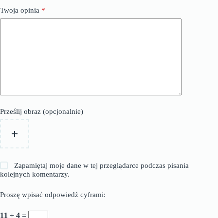
Twoja opinia
*
Prześlij obraz (opcjonalnie)
Zapamiętaj moje dane w tej przeglądarce podczas pisania
kolejnych komentarzy.
Proszę wpisać odpowiedź cyframi:
11 + 4 =