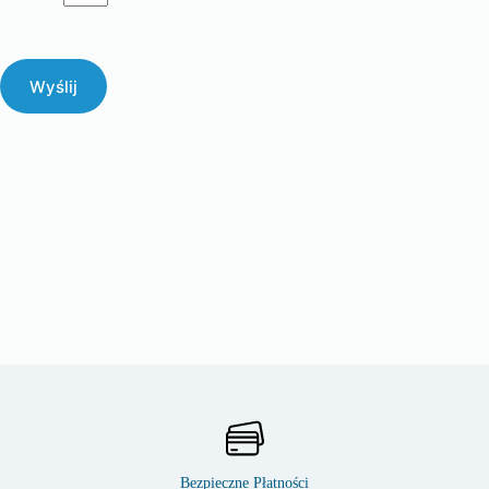
Wyślij
Bezpieczne Płatności