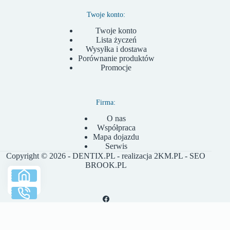
Twoje konto:
Twoje konto
Lista życzeń
Wysyłka i dostawa
Porównanie produktów
Promocje
Firma:
O nas
Współpraca
Mapa dojazdu
Serwis
Copyright © 2026 - DENTIX.PL - realizacja
2KM.PL
- SEO
BROOK.PL