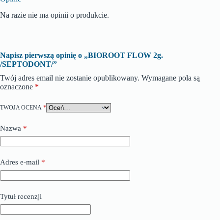
Na razie nie ma opinii o produkcie.
Napisz pierwszą opinię o „BIOROOT FLOW 2g.
/SEPTODONT/”
Twój adres email nie zostanie opublikowany.
Wymagane pola są
oznaczone
*
TWOJA OCENA
*
Nazwa
*
Adres e-mail
*
Tytuł recenzji