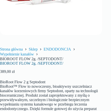
Strona główna
Sklep
ENDODONCJA
Wypełnienie kanałów
BIOROOT FLOW 2g. /SEPTODONT/
BIOROOT FLOW 2g. /SEPTODONT/
389,00
zł
BioRoot Flow 2 g Septodont
BioRoot™ Flow to nowoczesny, bioaktywny uszczelniacz
kanałów korzeniowych firmy Septodont, oparty na technologii
bioceramicznej. Produkt został zaprojektowany z myślą o
przewidywalnym, szczelnym i biologicznie bezpiecznym
wypełnianiu systemu kanałowego w przebiegu leczenia
endodontycznego. Dzięki formule gotowej do użycia preparat