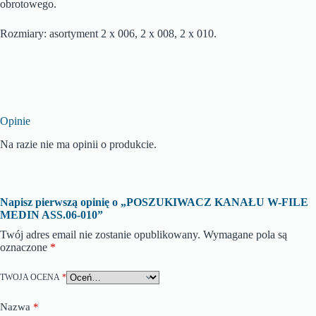
obrotowego.
Rozmiary: asortyment 2 x 006, 2 x 008, 2 x 010.
Opinie
Na razie nie ma opinii o produkcie.
Napisz pierwszą opinię o „POSZUKIWACZ KANAŁU W-FILE
MEDIN ASS.06-010”
Twój adres email nie zostanie opublikowany.
Wymagane pola są
oznaczone
*
TWOJA OCENA
*
Nazwa
*