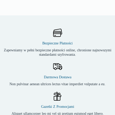
Bezpieczne Płatności
Zapewniamy w pełni bezpieczne płatności online, chronione najnowszymi
standardami szyfrowania.
Darmowa Dostawa
Non pulvinar aenean ultrices lectus vitae imperdiet vulputate a eu.
Gazetki Z Promocjami
Aliquet ullamcorper leo mi vel sit pretium euismod eget libero.