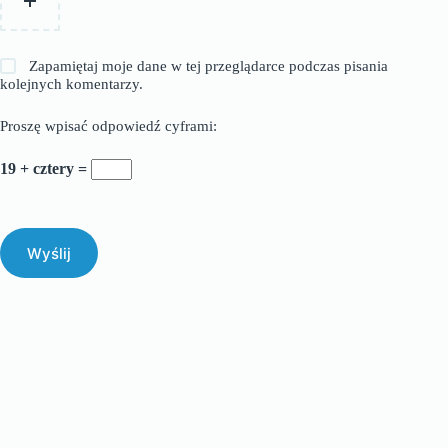
Zapamiętaj moje dane w tej przeglądarce podczas pisania
kolejnych komentarzy.
Proszę wpisać odpowiedź cyframi:
19 + cztery =
Wyślij