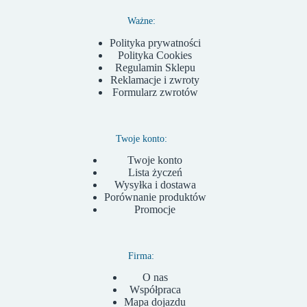
Ważne:
Polityka prywatności
Polityka Cookies
Regulamin Sklepu
Reklamacje i zwroty
Formularz zwrotów
Twoje konto:
Twoje konto
Lista życzeń
Wysyłka i dostawa
Porównanie produktów
Promocje
Firma:
O nas
Współpraca
Mapa dojazdu