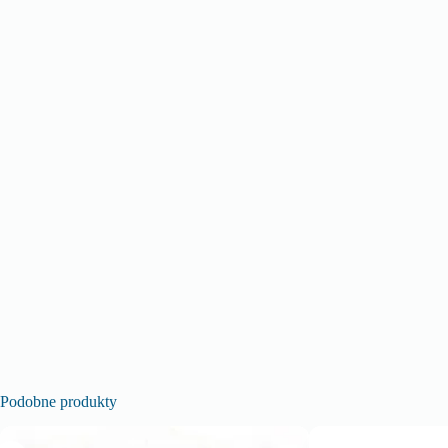
Podobne produkty