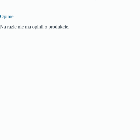
Opinie
Na razie nie ma opinii o produkcie.