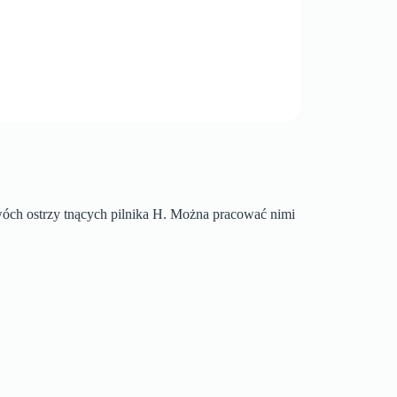
dwóch ostrzy tnących pilnika H. Można pracować nimi