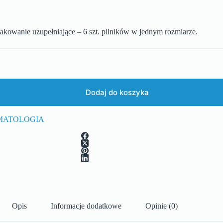
akowanie uzupełniające – 6 szt. pilników w jednym rozmiarze.
Dodaj do koszyka
MATOLOGIA
Opis
Informacje dodatkowe
Opinie (0)