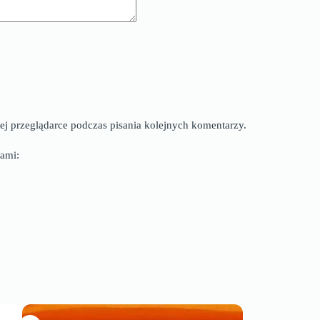
ej przeglądarce podczas pisania kolejnych komentarzy.
ami: