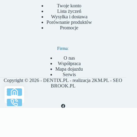
Twoje konto
Lista życzeń
Wysyłka i dostawa
Porównanie produktów
Promocje
Firma:
O nas
Współpraca
Mapa dojazdu
Serwis
Copyright © 2026 - DENTIX.PL - realizacja
2KM.PL
- SEO
BROOK.PL