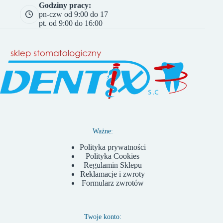
Godziny pracy:
pn-czw od 9:00 do 17
pt. od 9:00 do 16:00
Ważne:
Polityka prywatności
Polityka Cookies
Regulamin Sklepu
Reklamacje i zwroty
Formularz zwrotów
Twoje konto: