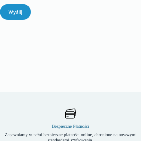
Wyślij
Bezpieczne Płatności
Zapewniamy w pełni bezpieczne płatności online, chronione najnowszymi
standardami szyfrowania.