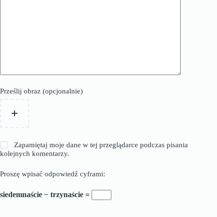
Prześlij obraz (opcjonalnie)
Zapamiętaj moje dane w tej przeglądarce podczas pisania
kolejnych komentarzy.
Proszę wpisać odpowiedź cyframi:
siedemnaście − trzynaście =